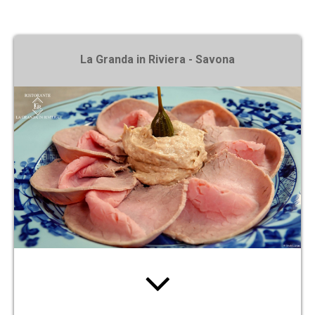
X
La Granda in Riviera - Savona