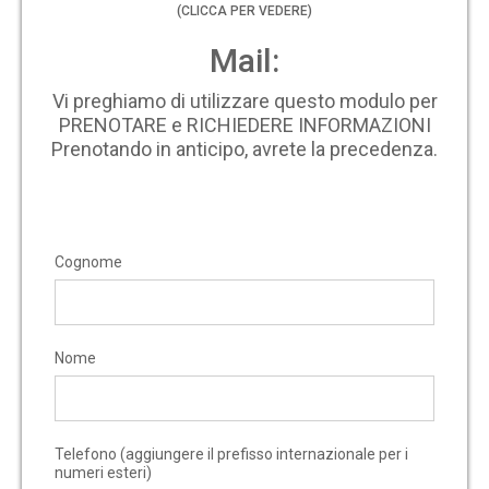
(CLICCA PER VEDERE)
Mail:
Vi preghiamo di utilizzare questo modulo per
PRENOTARE e RICHIEDERE INFORMAZIONI
Prenotando in anticipo, avrete la precedenza.
Cognome
Nome
Telefono (aggiungere il prefisso internazionale per i
numeri esteri)