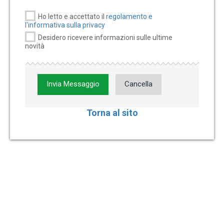
Ho letto e accettato il
regolamento e
l'informativa sulla privacy
Desidero ricevere informazioni sulle ultime
novità
Invia Messaggio
Cancella
Torna al sito