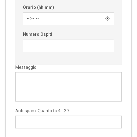
Orario (hh:mm)
Numero Ospiti
Messaggio
Anti-spam: Quanto fa 4 - 2 ?