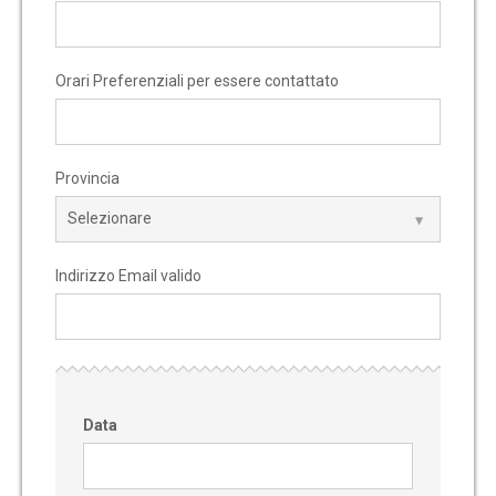
Orari Preferenziali per essere contattato
Provincia
Indirizzo Email valido
Data