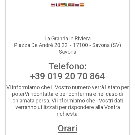
La Granda in Riviera
Piazza De Andrè 20 22 - 17100 - Savona (SV)
Savona
Telefono:
+39 019 20 70 864
Vi informiamo che il Vostro numero verrà listato per
poterVi ricontattare per conferma e nel caso di
chiamata persa. Vi informiamo che i Vostri dati
verranno utilizzati per rispondere alla Vostra
richiesta.
Orari